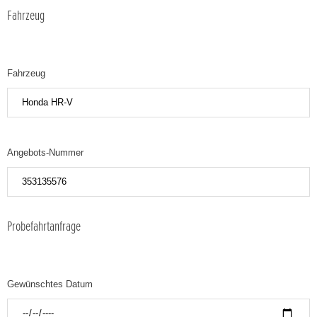
Fahrzeug
Fahrzeug
Angebots-Nummer
Probefahrtanfrage
Gewünschtes Datum