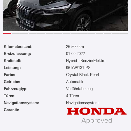
Kilometerstand:
26.500 km
Erstzulassung:
01.09.2022
Kraftstoff:
Hybrid - Benzin/Elektro
Leistung:
96 kW/131 PS
Farbe:
Crystal Black Pearl
Getriebe:
Automatik
Fahrzeugtyp:
Vorführfahrzeug
Türen:
4 Türen
Navigationssystem:
Navigationssystem
Garantie