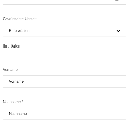
Gewünschte Uhrzeit
Bitte wählen
Ihre Daten
Vorname
Nachname *