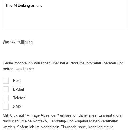
Werbeeinwilligung
Gerne möchte ich von Ihnen über neue Produkte informiert, beraten und
befragt werden per:
Post
E-Mail
Telefon
SMS
Mit Klick auf "Anfrage Absenden" erkläre ich daher mein Einverständis,
dass dazu meine Kontakt-, Fahrzeug- und Angebotsdaten verarbeitet
werden. Sofern ich im Nachhinein Einwände habe, kann ich meine