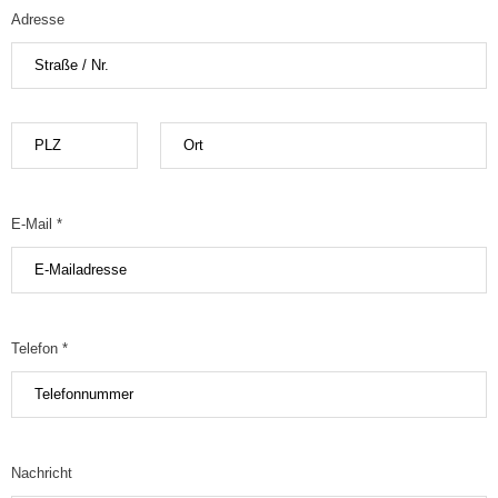
Adresse
E-Mail *
Telefon *
Nachricht