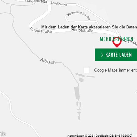
Mit dem Laden der Karte akzeptieren Sie die Date
MEHR ERFAHREN
KARTE LADEN
Google Maps immer ent