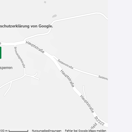
nschutzerklärung von Google.
sperren