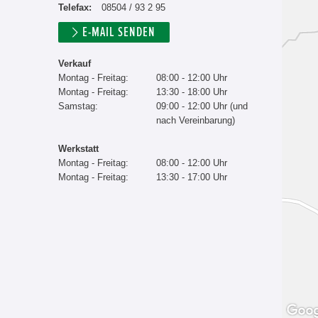
Telefax:
08504 / 93 2 95
E-MAIL SENDEN
Verkauf
Montag - Freitag:
08:00 - 12:00 Uhr
Montag - Freitag:
13:30 - 18:00 Uhr
Samstag:
09:00 - 12:00 Uhr (und
nach Vereinbarung)
Werkstatt
Montag - Freitag:
08:00 - 12:00 Uhr
Montag - Freitag:
13:30 - 17:00 Uhr