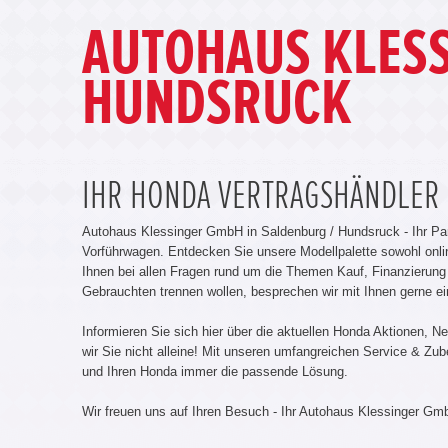
AUTOHAUS KLESS
HUNDSRUCK
IHR HONDA VERTRAGSHÄNDLER
Autohaus Klessinger GmbH in Saldenburg / Hundsruck - Ihr 
Vorführwagen. Entdecken Sie unsere Modellpalette sowohl onli
Ihnen bei allen Fragen rund um die Themen Kauf, Finanzierung 
Gebrauchten trennen wollen, besprechen wir mit Ihnen gerne e
Informieren Sie sich hier über die aktuellen Honda Aktionen,
wir Sie nicht alleine! Mit unseren umfangreichen Service & Zu
und Ihren Honda immer die passende Lösung.
Wir freuen uns auf Ihren Besuch - Ihr Autohaus Klessinger G