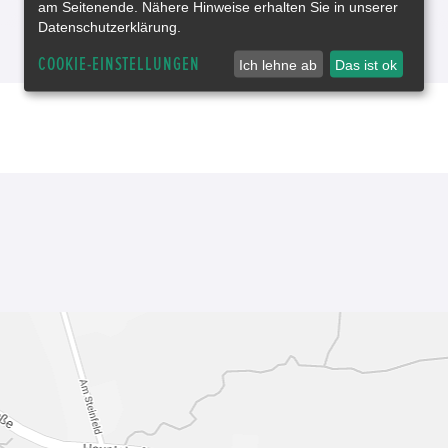
am Seitenende. Nähere Hinweise erhalten Sie in unserer
Datenschutzerklärung.
COOKIE-EINSTELLUNGEN
Ich lehne ab
Das ist ok