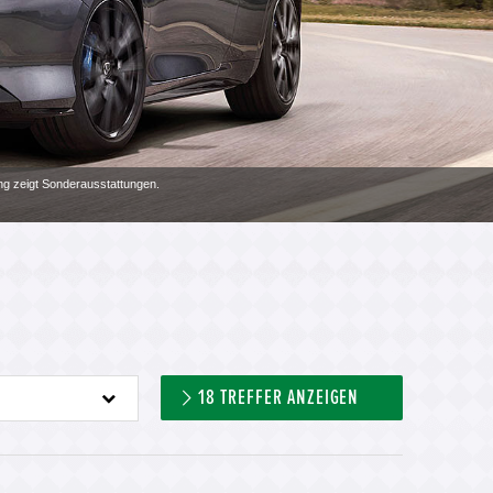
ung zeigt Sonderausstattungen.
18
TREFFER ANZEIGEN