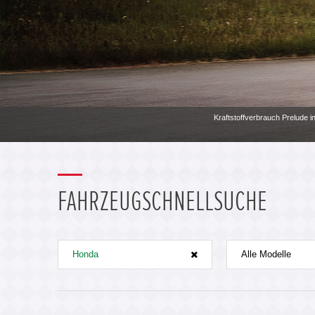
Kraftstoffverbrauch Prelude i
FAHRZEUGSCHNELLSUCHE
Honda
Alle Modelle