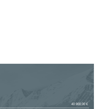
40.900,00 €