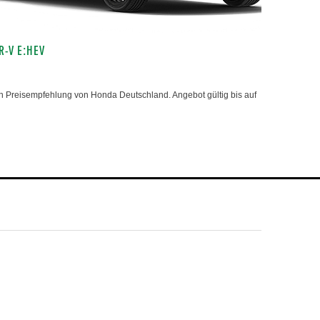
R-V E:HEV
 Preisempfehlung von Honda Deutschland. Angebot gültig bis auf