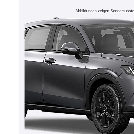
Abbildungen zeigen Sonderaussta