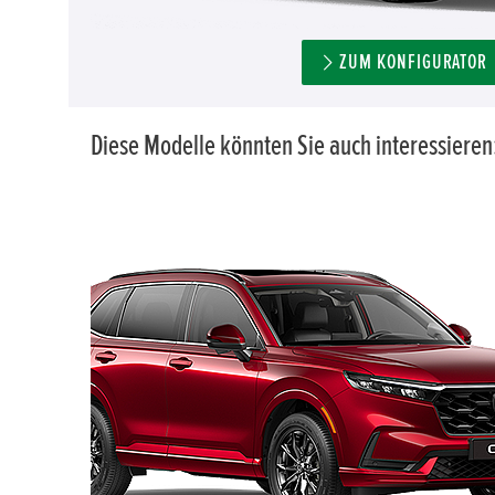
ZUM KONFIGURATOR
Diese Modelle könnten Sie auch interessieren