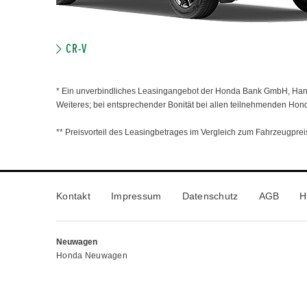
CR-V
* Ein unverbindliches Leasingangebot der Honda Bank GmbH, Hanau
Weiteres; bei entsprechender Bonität bei allen teilnehmenden Hon
** Preisvorteil des Leasingbetrages im Vergleich zum Fahrzeugpreis
Kontakt
Impressum
Datenschutz
AGB
H
Neuwagen
Honda Neuwagen