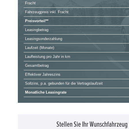
Fracht
Fahrzeugpreis inkl. Fracht
Preisvorteil**
Leasingbetrag
Leasingsonderzahlung
Laufzeit (Monate)
Laufleistung pro Jahr in km
Gesamtbetrag
Effektiver Jahreszins
Sollzins, p.a. gebunden für die Vertragslaufzeit
Monatliche Leasingrate
Stellen Sie Ihr Wunschfahrzeu