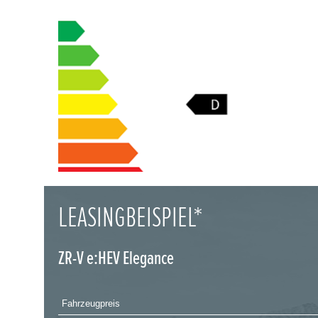
LEASINGBEISPIEL*
ZR-V e:HEV Elegance
Fahrzeugpreis