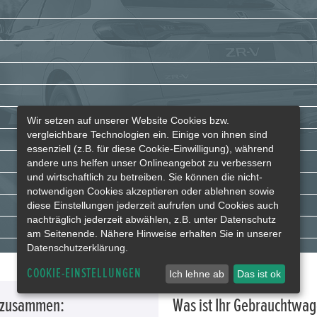
Wir setzen auf unserer Website Cookies bzw.
vergleichbare Technologien ein. Einige von ihnen sind
essenziell (z.B. für diese Cookie-Einwilligung), während
andere uns helfen unser Onlineangebot zu verbessern
und wirtschaftlich zu betreiben. Sie können die nicht-
notwendigen Cookies akzeptieren oder ablehnen sowie
diese Einstellungen jederzeit aufrufen und Cookies auch
nachträglich jederzeit abwählen, z.B. unter Datenschutz
am Seitenende. Nähere Hinweise erhalten Sie in unserer
Datenschutzerklärung.
COOKIE-EINSTELLUNGEN
Ich lehne ab
Das ist ok
g zusammen:
Was ist Ihr Gebrauchtwa