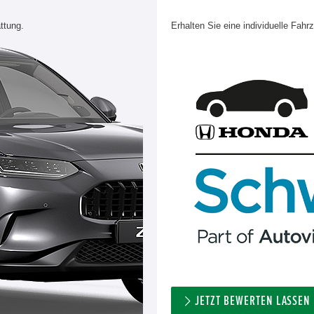
ttung.
Erhalten Sie eine individuelle Fahr
JETZT BEWERTEN LASSEN