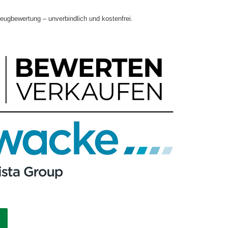
zeugbewertung – unverbindlich und kostenfrei.