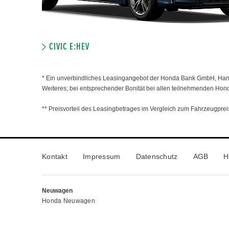
CIVIC E:HEV
* Ein unverbindliches Leasingangebot der Honda Bank GmbH, Hanau
Weiteres; bei entsprechender Bonität bei allen teilnehmenden Hon
** Preisvorteil des Leasingbetrages im Vergleich zum Fahrzeugpreis
Kontakt
Impressum
Datenschutz
AGB
H
Neuwagen
Honda Neuwagen