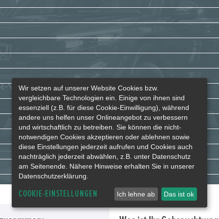
Wir setzen auf unserer Website Cookies bzw.
vergleichbare Technologien ein. Einige von ihnen sind
essenziell (z.B. für diese Cookie-Einwilligung), während
andere uns helfen unser Onlineangebot zu verbessern
und wirtschaftlich zu betreiben. Sie können die nicht-
notwendigen Cookies akzeptieren oder ablehnen sowie
diese Einstellungen jederzeit aufrufen und Cookies auch
nachträglich jederzeit abwählen, z.B. unter Datenschutz
am Seitenende. Nähere Hinweise erhalten Sie in unserer
Datenschutzerklärung.
COOKIE-EINSTELLUNGEN
Ich lehne ab
Das ist ok