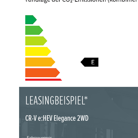
LEASINGBEISPIEL*
CR-V e:HEV Elegance 2WD
Fahrzeugpreis