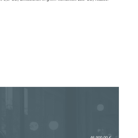
46.900,00 €