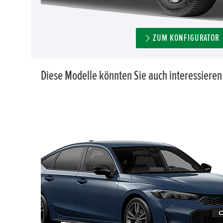
ZUM KONFIGURATOR
Diese Modelle könnten Sie auch interessieren