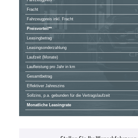
Fracht
Fahrzeugpreis inkl. Fracht
Preisvorteil**
Leasingbetrag
Leasingsonderzahlung
Laufzeit (Monate)
Laufleistung pro Jahr in km
Gesamtbetrag
Effektiver Jahreszins
Sollzins, p.a. gebunden für die Vertragslaufzeit
Monatliche Leasingrate