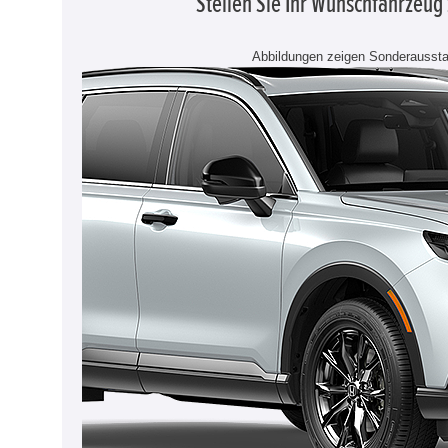
Stellen Sie Ihr Wunschfahrzeu
Abbildungen zeigen Sonderaussta