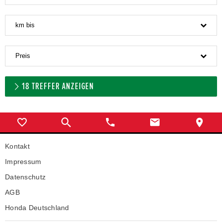
km bis
Preis
18
TREFFER ANZEIGEN
Kontakt
Impressum
Datenschutz
AGB
Honda Deutschland