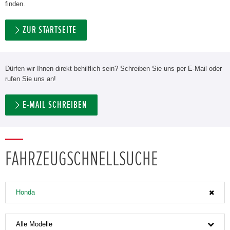
finden.
ZUR STARTSEITE
Dürfen wir Ihnen direkt behilflich sein? Schreiben Sie uns per E-Mail oder
rufen Sie uns an!
E-MAIL SCHREIBEN
FAHRZEUGSCHNELLSUCHE
Honda
Alle Modelle